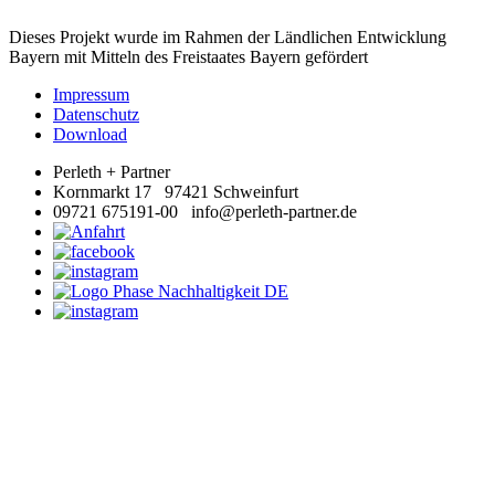
Dieses Projekt wurde im Rahmen der Ländlichen Entwicklung
Bayern mit Mitteln des Freistaates Bayern gefördert
Impressum
Datenschutz
Download
Perleth + Partner
Kornmarkt 17 97421 Schweinfurt
09721 675191-00 info@perleth-partner.de