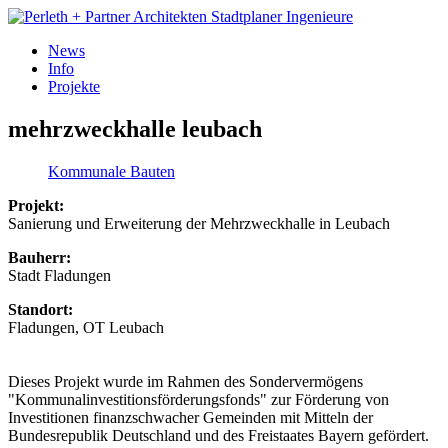
News
Info
Projekte
mehrzweckhalle leubach
Kommunale Bauten
Projekt:
Sanierung und Erweiterung der Mehrzweckhalle in Leubach
Bauherr:
Stadt Fladungen
Standort:
Fladungen, OT Leubach
Dieses Projekt wurde im Rahmen des Sondervermögens
"Kommunalinvestitionsförderungsfonds" zur Förderung von
Investitionen finanzschwacher Gemeinden mit Mitteln der
Bundesrepublik Deutschland und des Freistaates Bayern gefördert.