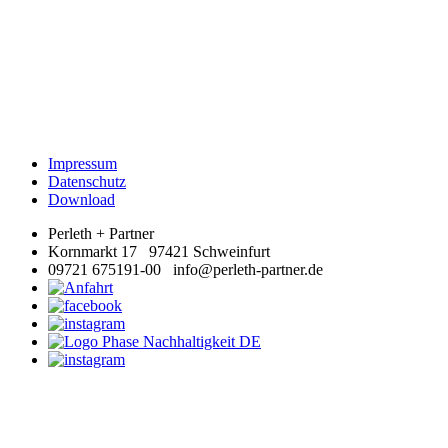
Impressum
Datenschutz
Download
Perleth + Partner
Kornmarkt 17 97421 Schweinfurt
09721 675191-00 info@perleth-partner.de