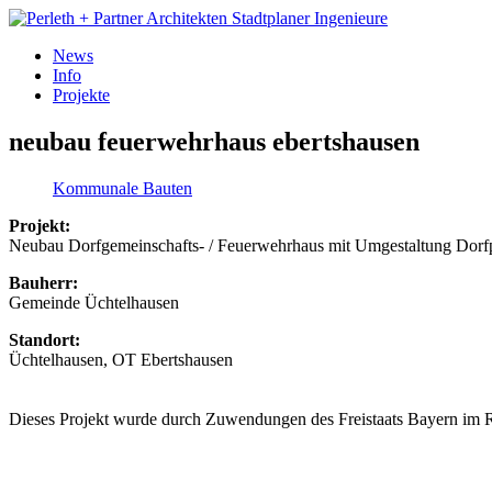
News
Info
Projekte
neubau feuerwehrhaus ebertshausen
Kommunale Bauten
Projekt:
Neubau Dorfgemeinschafts- / Feuerwehrhaus mit Umgestaltung Dorfp
Bauherr:
Gemeinde Üchtelhausen
Standort:
Üchtelhausen, OT Ebertshausen
Dieses Projekt wurde durch Zuwendungen des Freistaats Bayern im