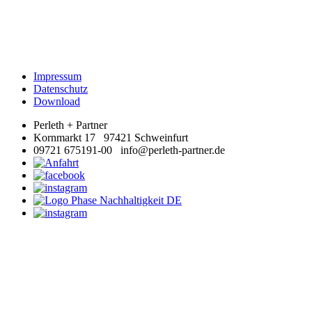
Impressum
Datenschutz
Download
Perleth + Partner
Kornmarkt 17 97421 Schweinfurt
09721 675191-00 info@perleth-partner.de