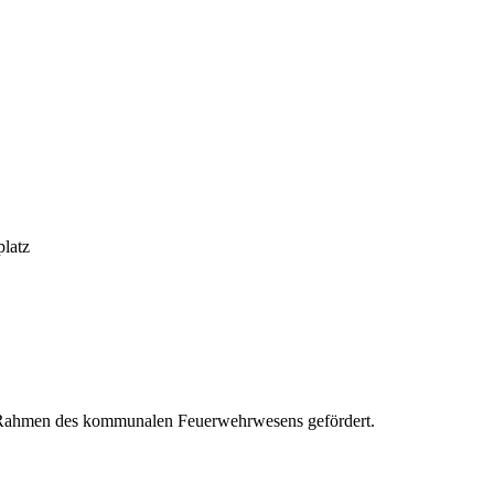
latz
 Rahmen des kommunalen Feuerwehrwesens gefördert.