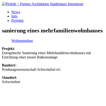
News
Info
Projekte
sanierung eines mehrfamilienwohnhauses
Wohnungsbau
Projekt
:
Energetische Sanierung eines Mehrfamilienwohnhauses mit
Errichtung einer neuen Balkonanlage
Bauherr
:
Postbaugenossenschaft Schweinfurt eG
Standort
:
Schweinfurt