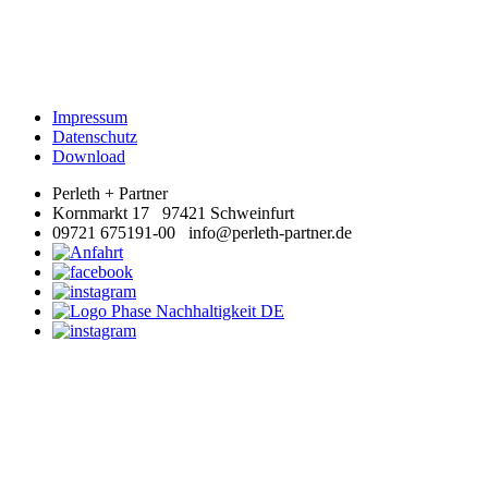
Impressum
Datenschutz
Download
Perleth + Partner
Kornmarkt 17 97421 Schweinfurt
09721 675191-00 info@perleth-partner.de