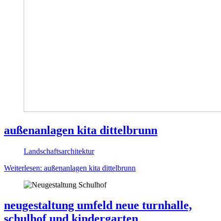
außenanlagen kita dittelbrunn
Landschafts­architektur
Weiterlesen: außenanlagen kita dittelbrunn
neugestaltung umfeld neue turnhalle,
schulhof und kindergarten