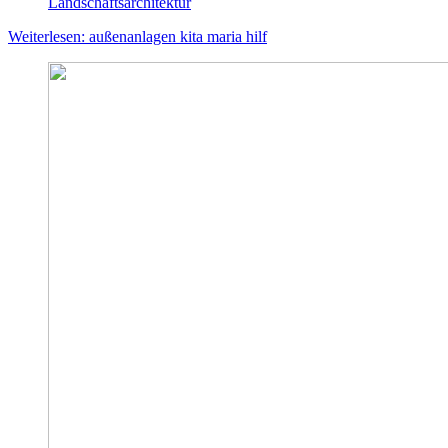
Landschafts­architektur
Weiterlesen: außenanlagen kita maria hilf