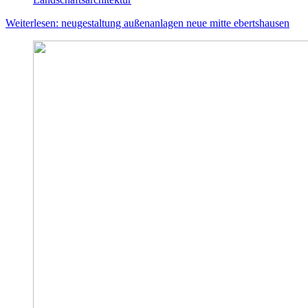
Weiterlesen: neugestaltung außenanlagen neue mitte ebertshausen