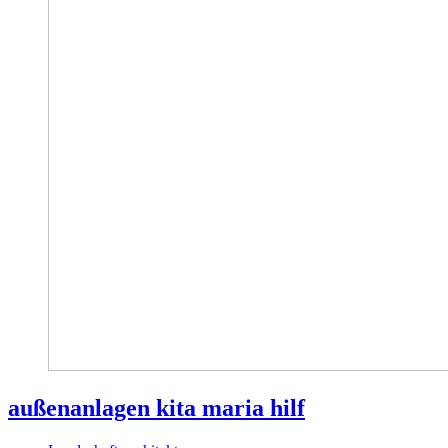
außenanlagen kita maria hilf